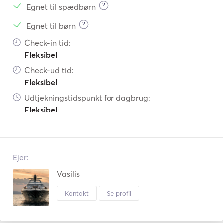
?
Egnet til spædbørn
?
Egnet til børn
Check-in tid:
Fleksibel
Check-ud tid:
Fleksibel
Udtjekningstidspunkt for dagbrug:
Fleksibel
Ejer:
Vasilis
Kontakt
Se profil