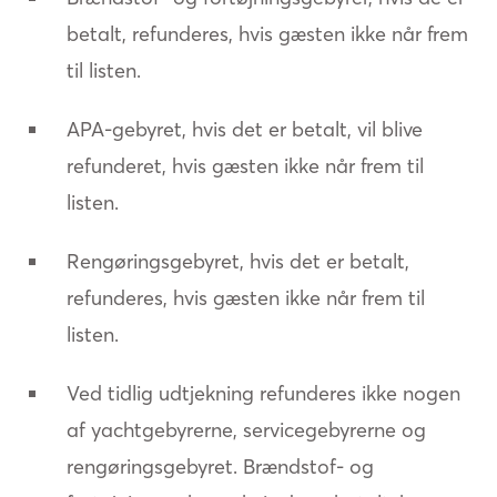
betalt, refunderes, hvis gæsten ikke når frem
til listen.
APA-gebyret, hvis det er betalt, vil blive
refunderet, hvis gæsten ikke når frem til
listen.
Rengøringsgebyret, hvis det er betalt,
refunderes, hvis gæsten ikke når frem til
listen.
Ved tidlig udtjekning refunderes ikke nogen
af yachtgebyrerne, servicegebyrerne og
rengøringsgebyret. Brændstof- og