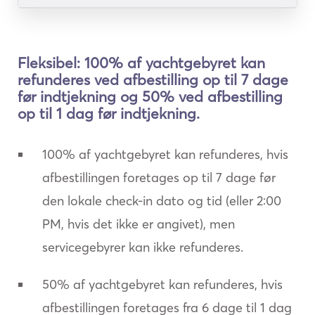
Fleksibel: 100% af yachtgebyret kan
refunderes ved afbestilling op til 7 dage
før indtjekning og 50% ved afbestilling
op til 1 dag før indtjekning.
100% af yachtgebyret kan refunderes, hvis
afbestillingen foretages op til 7 dage før
den lokale check-in dato og tid (eller 2:00
PM, hvis det ikke er angivet), men
servicegebyrer kan ikke refunderes.
50% af yachtgebyret kan refunderes, hvis
afbestillingen foretages fra 6 dage til 1 dag