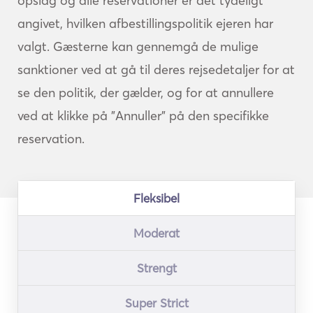
opslag og alle reservationer er det tydeligt
angivet, hvilken afbestillingspolitik ejeren har
valgt. Gæsterne kan gennemgå de mulige
sanktioner ved at gå til deres rejsedetaljer for at
se den politik, der gælder, og for at annullere
ved at klikke på "Annuller" på den specifikke
reservation.
Fleksibel
Moderat
Strengt
Super Strict