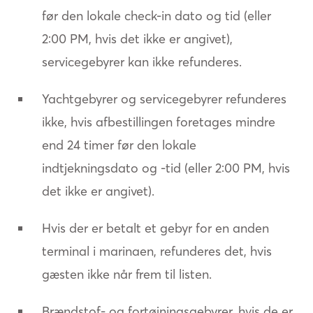
før den lokale check-in dato og tid (eller
2:00 PM, hvis det ikke er angivet),
servicegebyrer kan ikke refunderes.
Yachtgebyrer og servicegebyrer refunderes
ikke, hvis afbestillingen foretages mindre
end 24 timer før den lokale
indtjekningsdato og -tid (eller 2:00 PM, hvis
det ikke er angivet).
Hvis der er betalt et gebyr for en anden
terminal i marinaen, refunderes det, hvis
gæsten ikke når frem til listen.
Brændstof- og fortøjningsgebyrer, hvis de er