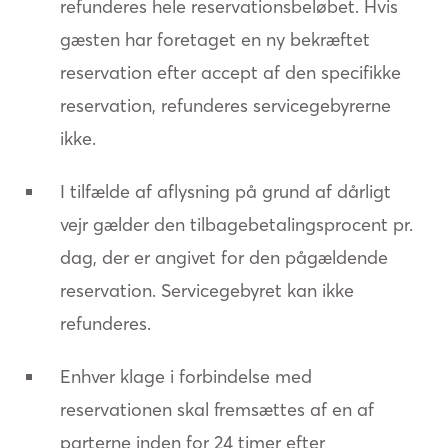
refunderes hele reservationsbeløbet. Hvis
gæsten har foretaget en ny bekræftet
reservation efter accept af den specifikke
reservation, refunderes servicegebyrerne
ikke.
I tilfælde af aflysning på grund af dårligt
vejr gælder den tilbagebetalingsprocent pr.
dag, der er angivet for den pågældende
reservation. Servicegebyret kan ikke
refunderes.
Enhver klage i forbindelse med
reservationen skal fremsættes af en af
parterne inden for 24 timer efter