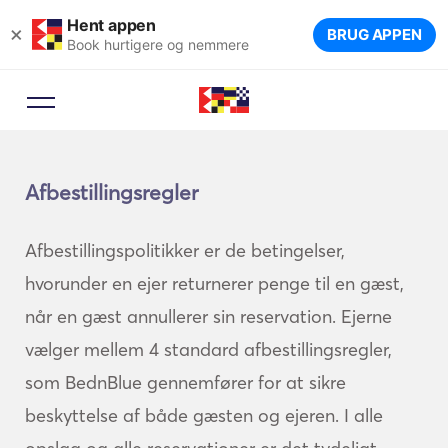
Hent appen
×
BRUG APPEN
Book hurtigere og nemmere
Afbestillingsregler
Afbestillingspolitikker er de betingelser,
hvorunder en ejer returnerer penge til en gæst,
når en gæst annullerer sin reservation. Ejerne
vælger mellem 4 standard afbestillingsregler,
som BednBlue gennemfører for at sikre
beskyttelse af både gæsten og ejeren. I alle