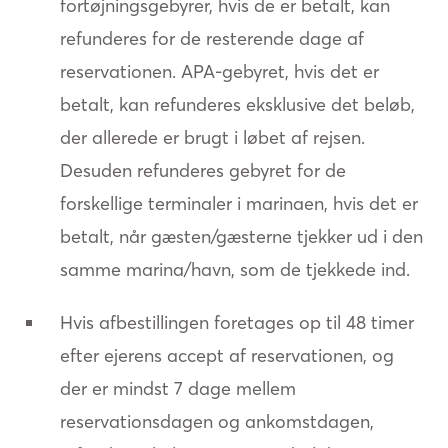
fortøjningsgebyrer, hvis de er betalt, kan
refunderes for de resterende dage af
reservationen. APA-gebyret, hvis det er
betalt, kan refunderes eksklusive det beløb,
der allerede er brugt i løbet af rejsen.
Desuden refunderes gebyret for de
forskellige terminaler i marinaen, hvis det er
betalt, når gæsten/gæsterne tjekker ud i den
samme marina/havn, som de tjekkede ind.
Hvis afbestillingen foretages op til 48 timer
efter ejerens accept af reservationen, og
der er mindst 7 dage mellem
reservationsdagen og ankomstdagen,