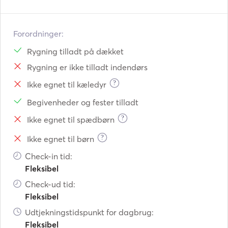
Forordninger:
Rygning tilladt på dækket
Rygning er ikke tilladt indendørs
?
Ikke egnet til kæledyr
Begivenheder og fester tilladt
?
Ikke egnet til spædbørn
?
Ikke egnet til børn
Check-in tid:
Fleksibel
Check-ud tid:
Fleksibel
Udtjekningstidspunkt for dagbrug:
Fleksibel