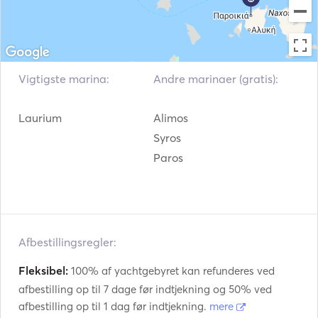
Vigtigste marina:
Andre marinaer (gratis):
Laurium
Alimos
Syros
Paros
Afbestillingsregler:
Fleksibel:
100% af yachtgebyret kan refunderes ved
afbestilling op til 7 dage før indtjekning og 50% ved
afbestilling op til 1 dag før indtjekning.
mere