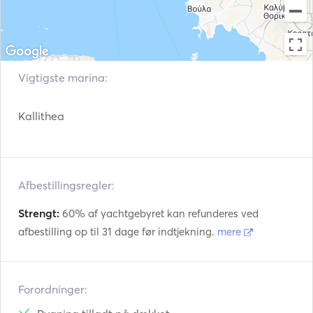
Vigtigste marina:
Kallithea
Afbestillingsregler:
Strengt:
60% af yachtgebyret kan refunderes ved
afbestilling op til 31 dage før indtjekning.
mere
Forordninger: