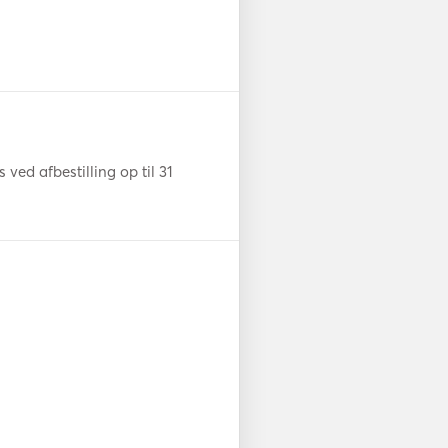
ed afbestilling op til 31