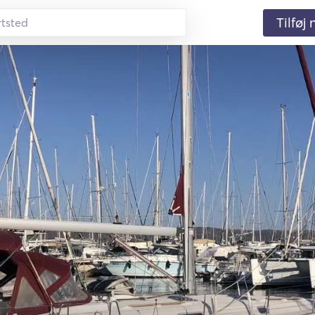
Tilføj