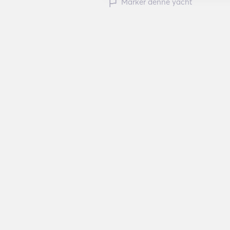
Marker denne yacht