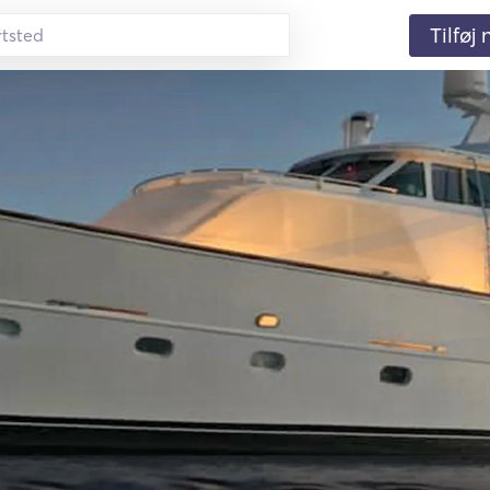
Tilføj