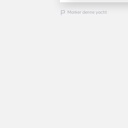
Marker denne yacht