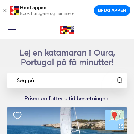
Hent appen
×
BRUG APPEN
Book hurtigere og nemmere
Lej en katamaran i Oura,
Portugal på få minutter!
Søg på
Prisen omfatter altid besætningen.