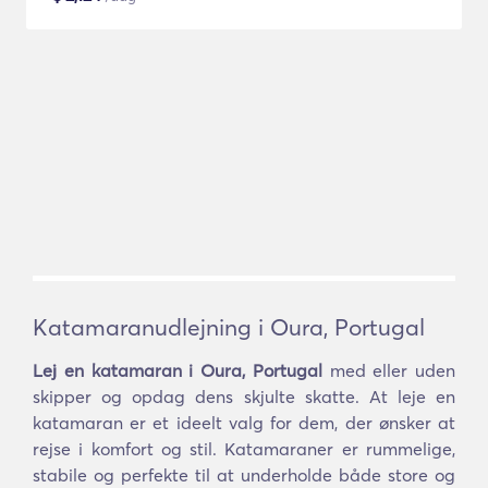
Katamaranudlejning i Oura, Portugal
Lej en katamaran i Oura, Portugal
med eller uden
skipper og opdag dens skjulte skatte. At leje en
katamaran er et ideelt valg for dem, der ønsker at
rejse i komfort og stil. Katamaraner er rummelige,
stabile og perfekte til at underholde både store og