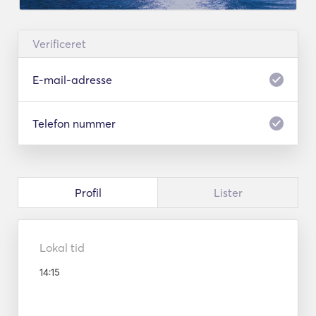
Verificeret
E-mail-adresse
Telefon nummer
Profil
Lister
Lokal tid
14:15