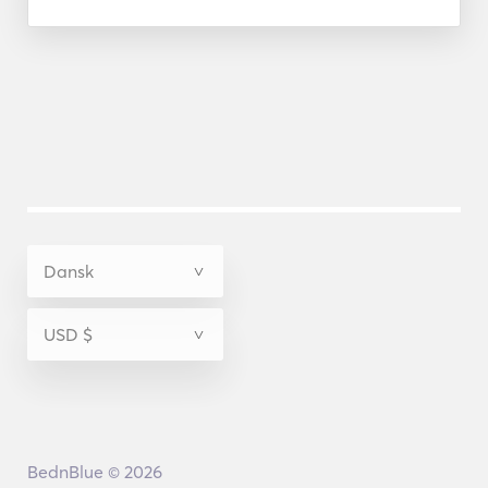
BednBlue © 2026