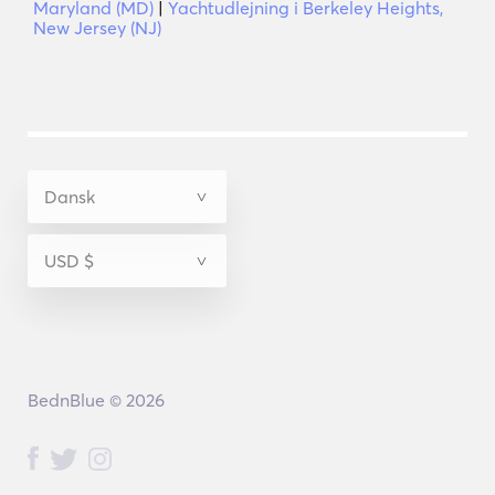
Maryland (MD)
|
Yachtudlejning i Berkeley Heights,
New Jersey (NJ)
BednBlue © 2026