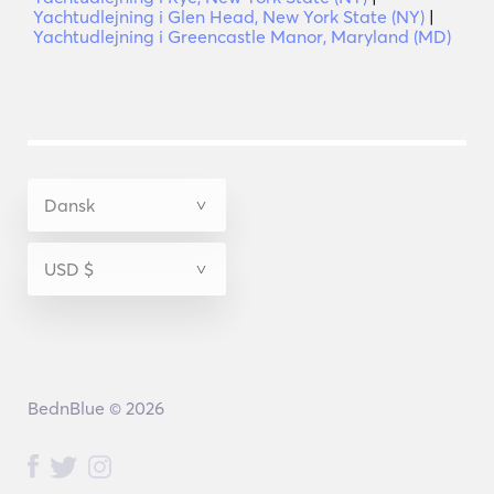
Yachtudlejning i Glen Head, New York State (NY)
|
Yachtudlejning i Greencastle Manor, Maryland (MD)
BednBlue © 2026