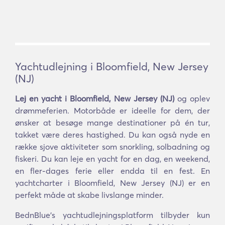
Yachtudlejning i Bloomfield, New Jersey
(NJ)
Lej en yacht i Bloomfield, New Jersey (NJ)
og oplev
drømmeferien. Motorbåde er ideelle for dem, der
ønsker at besøge mange destinationer på én tur,
takket være deres hastighed. Du kan også nyde en
række sjove aktiviteter som snorkling, solbadning og
fiskeri. Du kan leje en yacht for en dag, en weekend,
en fler-dages ferie eller endda til en fest. En
yachtcharter i Bloomfield, New Jersey (NJ) er en
perfekt måde at skabe livslange minder.
BednBlue's yachtudlejningsplatform tilbyder kun