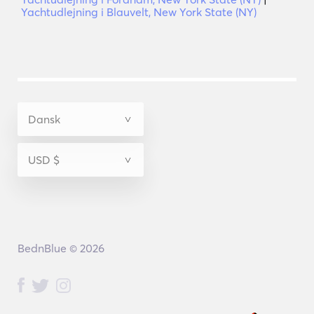
Yachtudlejning i Blauvelt, New York State (NY)
BednBlue © 2026