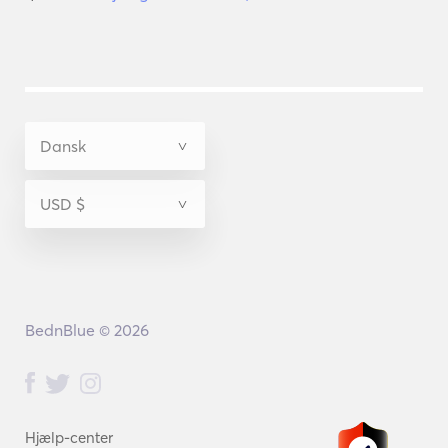
BednBlue © 2026
Hjælp-center