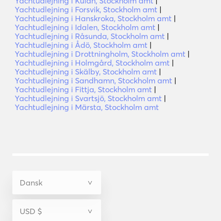
Yachtudlejning i Kulan, Stockholm amt
|
Yachtudlejning i Forsvik, Stockholm amt
|
Yachtudlejning i Hanskroka, Stockholm amt
|
Yachtudlejning i Idalen, Stockholm amt
|
Yachtudlejning i Råsunda, Stockholm amt
|
Yachtudlejning i Ådö, Stockholm amt
|
Yachtudlejning i Drottningholm, Stockholm amt
|
Yachtudlejning i Holmgård, Stockholm amt
|
Yachtudlejning i Skälby, Stockholm amt
|
Yachtudlejning i Sandhamn, Stockholm amt
|
Yachtudlejning i Fittja, Stockholm amt
|
Yachtudlejning i Svartsjö, Stockholm amt
|
Yachtudlejning i Märsta, Stockholm amt