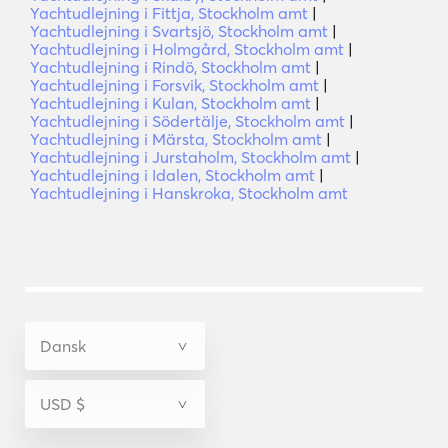
Yachtudlejning i Fittja, Stockholm amt
|
Yachtudlejning i Svartsjö, Stockholm amt
|
Yachtudlejning i Holmgård, Stockholm amt
|
Yachtudlejning i Rindö, Stockholm amt
|
Yachtudlejning i Forsvik, Stockholm amt
|
Yachtudlejning i Kulan, Stockholm amt
|
Yachtudlejning i Södertälje, Stockholm amt
|
Yachtudlejning i Märsta, Stockholm amt
|
Yachtudlejning i Jurstaholm, Stockholm amt
|
Yachtudlejning i Idalen, Stockholm amt
|
Yachtudlejning i Hanskroka, Stockholm amt