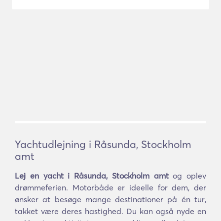
Yachtudlejning i Råsunda, Stockholm
amt
Lej en yacht i Råsunda, Stockholm amt
og oplev
drømmeferien. Motorbåde er ideelle for dem, der
ønsker at besøge mange destinationer på én tur,
takket være deres hastighed. Du kan også nyde en