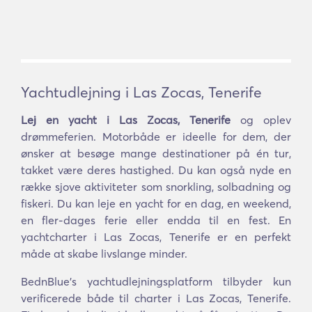
Yachtudlejning i Las Zocas, Tenerife
Lej en yacht i Las Zocas, Tenerife
og oplev
drømmeferien. Motorbåde er ideelle for dem, der
ønsker at besøge mange destinationer på én tur,
takket være deres hastighed. Du kan også nyde en
række sjove aktiviteter som snorkling, solbadning og
fiskeri. Du kan leje en yacht for en dag, en weekend,
en fler-dages ferie eller endda til en fest. En
yachtcharter i Las Zocas, Tenerife er en perfekt
måde at skabe livslange minder.
BednBlue's yachtudlejningsplatform tilbyder kun
verificerede både til charter i Las Zocas, Tenerife.