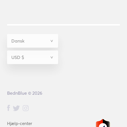
BednBlue © 2026
Hjælp-center