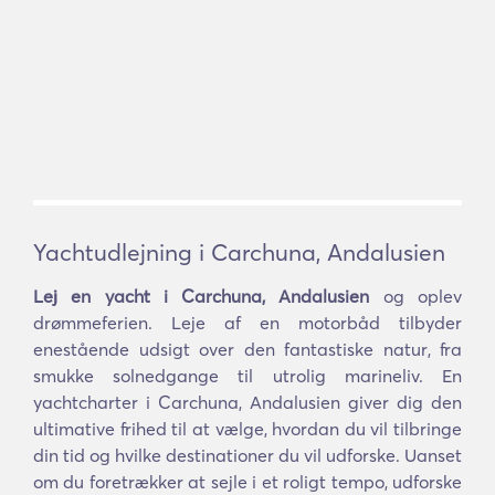
Yachtudlejning i Carchuna, Andalusien
Lej en yacht i Carchuna, Andalusien
og oplev
drømmeferien. Leje af en motorbåd tilbyder
enestående udsigt over den fantastiske natur, fra
smukke solnedgange til utrolig marineliv. En
yachtcharter i Carchuna, Andalusien giver dig den
ultimative frihed til at vælge, hvordan du vil tilbringe
din tid og hvilke destinationer du vil udforske. Uanset
om du foretrækker at sejle i et roligt tempo, udforske