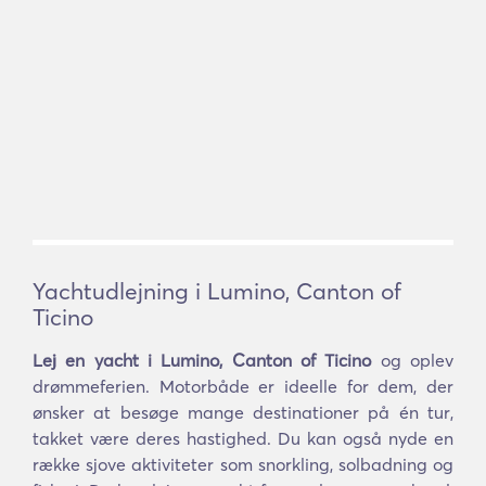
Yachtudlejning i Lumino, Canton of
Ticino
Lej en yacht i Lumino, Canton of Ticino
og oplev
drømmeferien. Motorbåde er ideelle for dem, der
ønsker at besøge mange destinationer på én tur,
takket være deres hastighed. Du kan også nyde en
række sjove aktiviteter som snorkling, solbadning og