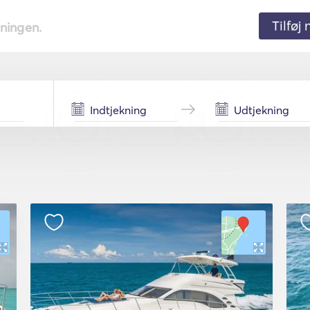
Tilføj
tningen.