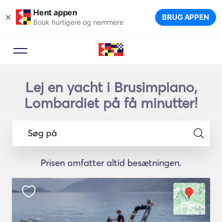
Hent appen
×
BRUG APPEN
Book hurtigere og nemmere
Lej en yacht i Brusimpiano,
Lombardiet på få minutter!
Søg på
Prisen omfatter altid besætningen.