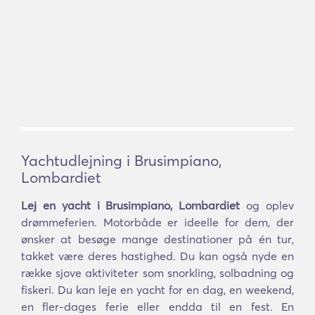
Yachtudlejning i Brusimpiano,
Lombardiet
Lej en yacht i Brusimpiano, Lombardiet
og oplev
drømmeferien. Motorbåde er ideelle for dem, der
ønsker at besøge mange destinationer på én tur,
takket være deres hastighed. Du kan også nyde en
række sjove aktiviteter som snorkling, solbadning og
fiskeri. Du kan leje en yacht for en dag, en weekend,
en fler-dages ferie eller endda til en fest. En