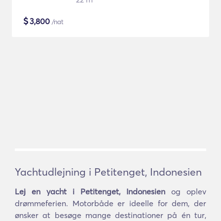
$
3,800
/nat
Yachtudlejning i Petitenget, Indonesien
Lej en yacht i Petitenget, Indonesien
og oplev
drømmeferien. Motorbåde er ideelle for dem, der
ønsker at besøge mange destinationer på én tur,