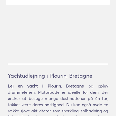
Yachtudlejning i Plourin, Bretagne
Lej en yacht i Plourin, Bretagne
og oplev
drømmeferien. Motorbåde er ideelle for dem, der
ønsker at besøge mange destinationer på én tur,
takket være deres hastighed. Du kan også nyde en
række sjove aktiviteter som snorkling, solbadning og