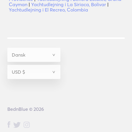
Cayman
|
Yachtudlejning i La Siriaca, Bolivar
|
Yachtudlejning i El Recreo, Colombia
BednBlue © 2026