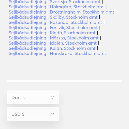
Sejlbådsudlejning i Svartsjö, Stockholm amt
|
Sejlbådsudlejning i Holmgård, Stockholm amt
|
Sejlbådsudlejning i Drottningholm, Stockholm amt
|
Sejlbådsudlejning i Skälby, Stockholm amt
|
Sejlbådsudlejning i Råsunda, Stockholm amt
|
Sejlbådsudlejning i Forsvik, Stockholm amt
|
Sejlbådsudlejning i Rindö, Stockholm amt
|
Sejlbådsudlejning i Märsta, Stockholm amt
|
Sejlbådsudlejning i Idalen, Stockholm amt
|
Sejlbådsudlejning i Kulan, Stockholm amt
|
Sejlbådsudlejning i Hanskroka, Stockholm amt