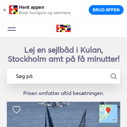
Hent appen
×
BRUG APPEN
Book hurtigere og nemmere
Lej en sejlbåd i Kulan,
Stockholm amt på få minutter!
Søg på
Prisen omfatter altid besætningen.