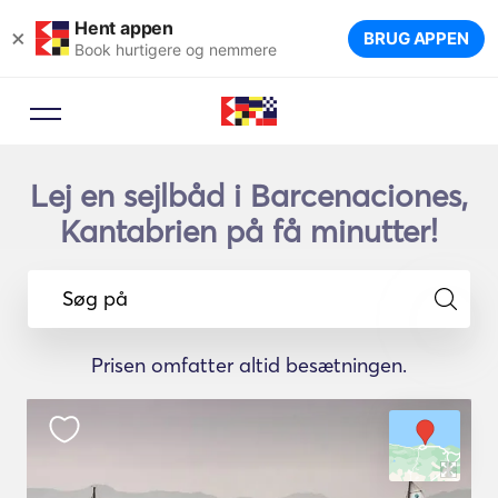
Hent appen
×
BRUG APPEN
Book hurtigere og nemmere
Lej en sejlbåd i Barcenaciones,
Kantabrien på få minutter!
Søg på
Prisen omfatter altid besætningen.