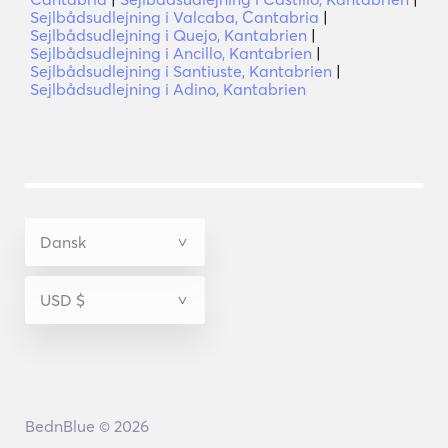
Sejlbådsudlejning i Valcaba, Cantabria
|
Sejlbådsudlejning i Quejo, Kantabrien
|
Sejlbådsudlejning i Ancillo, Kantabrien
|
Sejlbådsudlejning i Santiuste, Kantabrien
|
Sejlbådsudlejning i Adino, Kantabrien
BednBlue © 2026