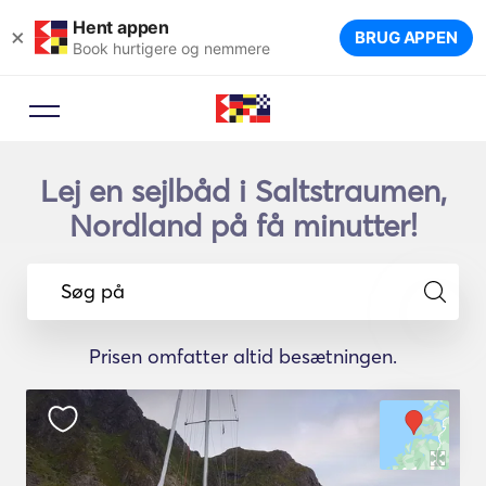
Hent appen
×
BRUG APPEN
Book hurtigere og nemmere
Lej en sejlbåd i Saltstraumen,
Nordland på få minutter!
Søg på
Prisen omfatter altid besætningen.