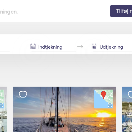
Tilføj
tningen.