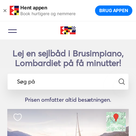
Hent appen
×
BRUG APPEN
Book hurtigere og nemmere
Lej en sejlbåd i Brusimpiano,
Lombardiet på få minutter!
Søg på
Prisen omfatter altid besætningen.