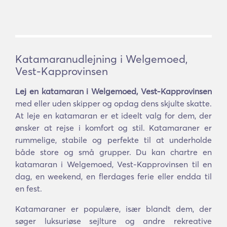
Katamaranudlejning i Welgemoed,
Vest-Kapprovinsen
Lej en katamaran i Welgemoed, Vest-Kapprovinsen
med eller uden skipper og opdag dens skjulte skatte.
At leje en katamaran er et ideelt valg for dem, der
ønsker at rejse i komfort og stil. Katamaraner er
rummelige, stabile og perfekte til at underholde
både store og små grupper. Du kan chartre en
katamaran i Welgemoed, Vest-Kapprovinsen til en
dag, en weekend, en flerdages ferie eller endda til
en fest.
Katamaraner er populære, især blandt dem, der
søger luksuriøse sejlture og andre rekreative