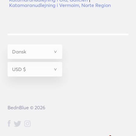
Katamaranudlejning i Vermoim, Norte Region
BednBlue © 2026