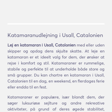
Katamaranudlejning i Usall, Catalonien
Lej en katamaran i Usall, Catalonien
med eller uden
skipper og opdag dens skjulte skatte. At leje en
katamaran er et ideelt valg for dem, der ønsker at
rejse i komfort og stil. Katamaraner er rummelige,
stabile og perfekte til at underholde både store og
små grupper. Du kan chartre en katamaran i Usall,
Catalonien til en dag, en weekend, en flerdages ferie
eller endda til en fest.
Katamaraner er populære, især blandt dem, der
søger luksuriøse sejlture og andre rekreative
aktiviteter, på grund af deres øgede stabilitet,