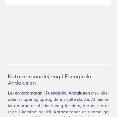
Katamaranudlejning i Fuengirola,
Andalusien
Lej en katamaran i Fuengirola, Andalusien
med eller
uden skipper og opdag dens skjulte skatte. At leje en
katamaran er et ideelt valg for dem, der ønsker at
rejse i komfort og stil. Katamaraner er rummelige,