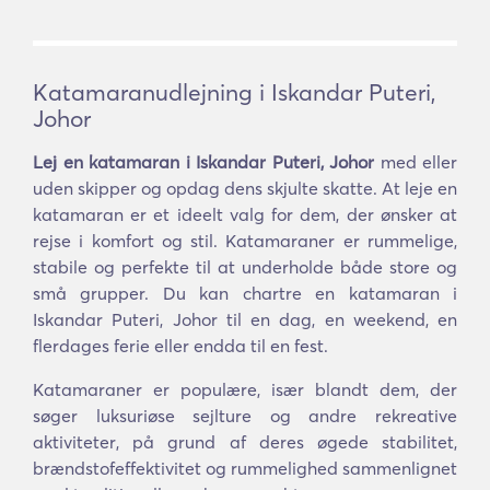
Katamaranudlejning i Iskandar Puteri,
Johor
Lej en katamaran i Iskandar Puteri, Johor
med eller
uden skipper og opdag dens skjulte skatte. At leje en
katamaran er et ideelt valg for dem, der ønsker at
rejse i komfort og stil. Katamaraner er rummelige,
stabile og perfekte til at underholde både store og
små grupper. Du kan chartre en katamaran i
Iskandar Puteri, Johor til en dag, en weekend, en
flerdages ferie eller endda til en fest.
Katamaraner er populære, især blandt dem, der
søger luksuriøse sejlture og andre rekreative
aktiviteter, på grund af deres øgede stabilitet,
brændstofeffektivitet og rummelighed sammenlignet