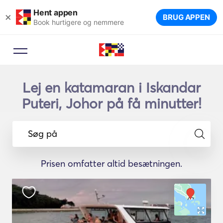
Hent appen
×
BRUG APPEN
Book hurtigere og nemmere
Lej en katamaran i Iskandar
Puteri, Johor på få minutter!
Søg på
Prisen omfatter altid besætningen.