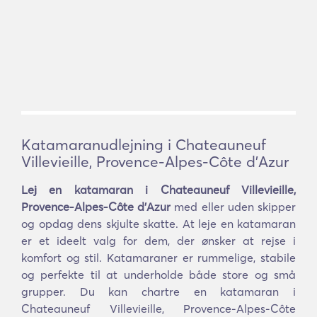
Katamaranudlejning i Chateauneuf
Villevieille, Provence-Alpes-Côte d'Azur
Lej en katamaran i Chateauneuf Villevieille,
Provence-Alpes-Côte d'Azur
med eller uden skipper
og opdag dens skjulte skatte. At leje en katamaran
er et ideelt valg for dem, der ønsker at rejse i
komfort og stil. Katamaraner er rummelige, stabile
og perfekte til at underholde både store og små
grupper. Du kan chartre en katamaran i
Chateauneuf Villevieille, Provence-Alpes-Côte