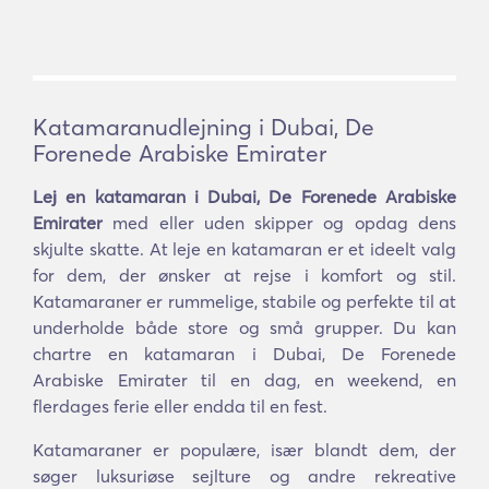
Katamaranudlejning i Dubai, De
Forenede Arabiske Emirater
Lej en katamaran i Dubai, De Forenede Arabiske
Emirater
med eller uden skipper og opdag dens
skjulte skatte. At leje en katamaran er et ideelt valg
for dem, der ønsker at rejse i komfort og stil.
Katamaraner er rummelige, stabile og perfekte til at
underholde både store og små grupper. Du kan
chartre en katamaran i Dubai, De Forenede
Arabiske Emirater til en dag, en weekend, en
flerdages ferie eller endda til en fest.
Katamaraner er populære, især blandt dem, der
søger luksuriøse sejlture og andre rekreative