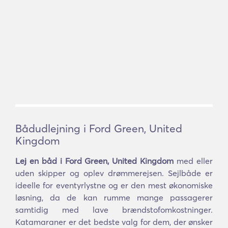
Bådudlejning i Ford Green, United
Kingdom
Lej en båd i Ford Green, United Kingdom
med eller
uden skipper og oplev drømmerejsen. Sejlbåde er
ideelle for eventyrlystne og er den mest økonomiske
løsning, da de kan rumme mange passagerer
samtidig med lave brændstofomkostninger.
Katamaraner er det bedste valg for dem, der ønsker