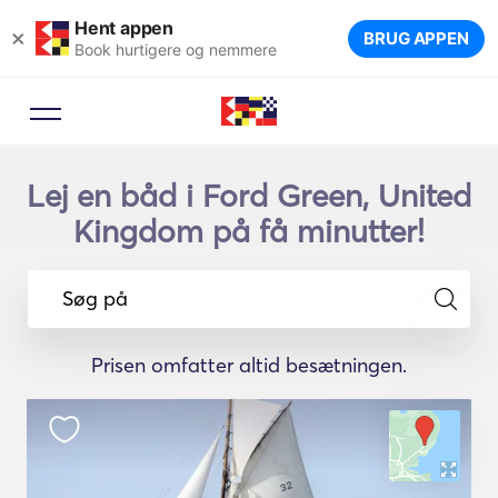
Hent appen
×
BRUG APPEN
Book hurtigere og nemmere
Lej en båd i Ford Green, United
Kingdom på få minutter!
Søg på
Prisen omfatter altid besætningen.