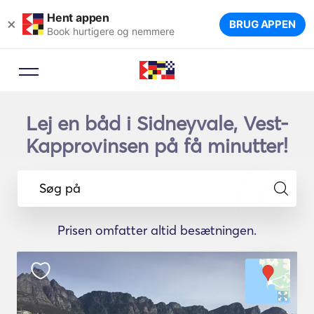
Hent appen
×
BRUG APPEN
Book hurtigere og nemmere
Lej en båd i Sidneyvale, Vest-
Kapprovinsen på få minutter!
Søg på
Prisen omfatter altid besætningen.