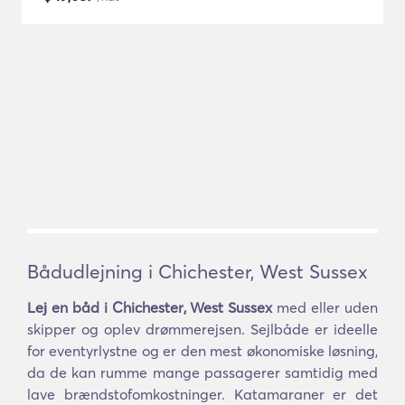
Bådudlejning i Chichester, West Sussex
Lej en båd i Chichester, West Sussex
med eller uden
skipper og oplev drømmerejsen. Sejlbåde er ideelle
for eventyrlystne og er den mest økonomiske løsning,
da de kan rumme mange passagerer samtidig med
lave brændstofomkostninger. Katamaraner er det