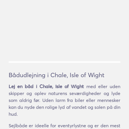
Bådudlejning i Chale, Isle of Wight
Lej en båd i Chale, Isle of Wight
med eller uden
skipper og oplev naturens seværdigheder og lyde
som aldrig før. Uden larm fra biler eller mennesker
kan du nyde den rolige lyd af vandet og solen på din
hud.
Sejlbåde er ideelle for eventyrlystne og er den mest