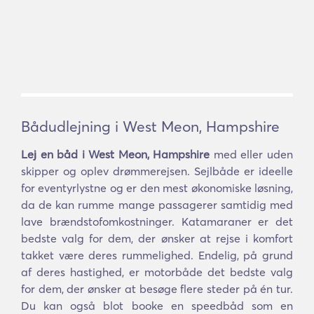
Bådudlejning i West Meon, Hampshire
Lej en båd i West Meon, Hampshire
med eller uden
skipper og oplev drømmerejsen. Sejlbåde er ideelle
for eventyrlystne og er den mest økonomiske løsning,
da de kan rumme mange passagerer samtidig med
lave brændstofomkostninger. Katamaraner er det
bedste valg for dem, der ønsker at rejse i komfort
takket være deres rummelighed. Endelig, på grund
af deres hastighed, er motorbåde det bedste valg
for dem, der ønsker at besøge flere steder på én tur.
Du kan også blot booke en speedbåd som en