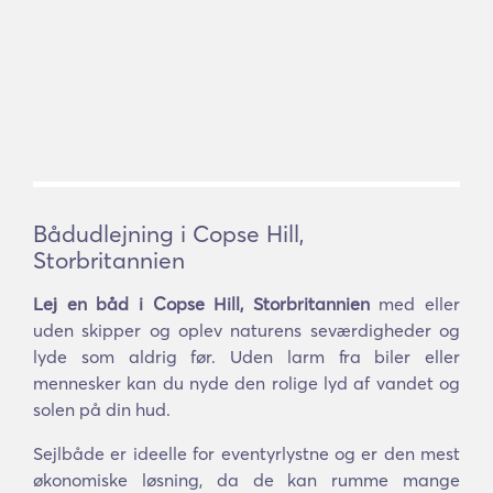
Bådudlejning i Copse Hill,
Storbritannien
Lej en båd i Copse Hill, Storbritannien
med eller
uden skipper og oplev naturens seværdigheder og
lyde som aldrig før. Uden larm fra biler eller
mennesker kan du nyde den rolige lyd af vandet og
solen på din hud.
Sejlbåde er ideelle for eventyrlystne og er den mest
økonomiske løsning, da de kan rumme mange