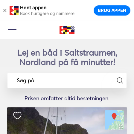
Hent appen
×
BRUG APPEN
Book hurtigere og nemmere
Lej en båd i Saltstraumen,
Nordland på få minutter!
Søg på
Prisen omfatter altid besætningen.