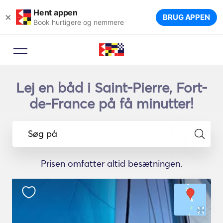
Hent appen
×
BRUG APPEN
Book hurtigere og nemmere
Lej en båd i Saint-Pierre, Fort-
de-France på få minutter!
Søg på
Prisen omfatter altid besætningen.