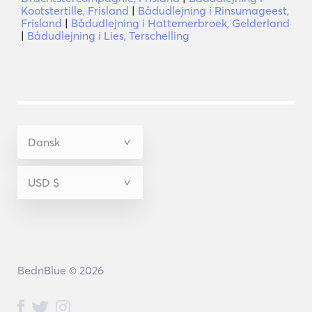
Kootstertille, Frisland
|
Bådudlejning i Rinsumageest,
Frisland
|
Bådudlejning i Hattemerbroek, Gelderland
|
Bådudlejning i Lies, Terschelling
BednBlue © 2026