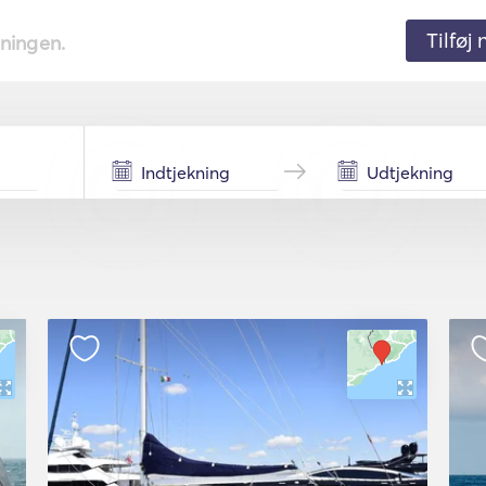
Tilføj
tningen.